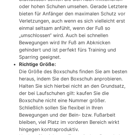
oder hohen Schuhen umsehen. Gerade Letztere
bieten für Anfänger den maximalen Schutz vor
Verletzungen, auch wenn es sich vielleicht erst
einmal seltsam anfühlt, wenn der Fuß so
„umschlossen“ wird. Auch bei schnellen
Bewegungen wird Ihr Fuß am Abknicken
gehindert und ist perfekt fürs Training und
Sparring geeignet.
Richtige Größe:
Die Größe des Boxschuhs finden Sie am besten
heraus, indem Sie den Boxschuh anprobieren.
Halten Sie sich hierbei nicht an den Grundsatz,
der bei Laufschuhen gilt: kaufen Sie die
Boxschuhe nicht eine Nummer größer.
Schließlich sollen Sie flexibel in Ihren
Bewegungen und der Bein- bzw. Fußarbeit
bleiben, viel Platz im vorderen Bereich wirkt
hingegen kontraproduktiv.