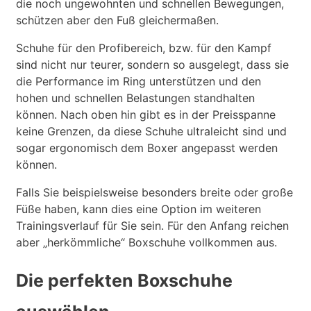
die noch ungewohnten und schnellen Bewegungen,
schützen aber den Fuß gleichermaßen.
Schuhe für den Profibereich, bzw. für den Kampf
sind nicht nur teurer, sondern so ausgelegt, dass sie
die Performance im Ring unterstützen und den
hohen und schnellen Belastungen standhalten
können. Nach oben hin gibt es in der Preisspanne
keine Grenzen, da diese Schuhe ultraleicht sind und
sogar ergonomisch dem Boxer angepasst werden
können.
Falls Sie beispielsweise besonders breite oder große
Füße haben, kann dies eine Option im weiteren
Trainingsverlauf für Sie sein. Für den Anfang reichen
aber „herkömmliche“ Boxschuhe vollkommen aus.
Die perfekten Boxschuhe