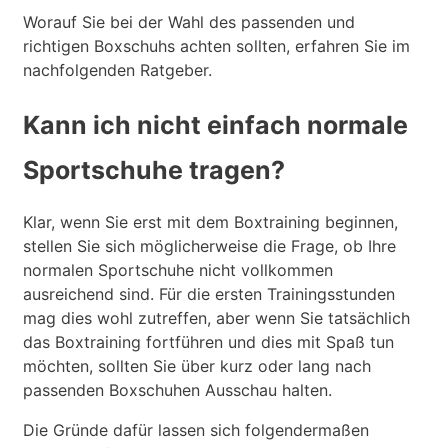
Worauf Sie bei der Wahl des passenden und
richtigen Boxschuhs achten sollten, erfahren Sie im
nachfolgenden Ratgeber.
Kann ich nicht einfach normale
Sportschuhe tragen?
Klar, wenn Sie erst mit dem Boxtraining beginnen,
stellen Sie sich möglicherweise die Frage, ob Ihre
normalen Sportschuhe nicht vollkommen
ausreichend sind. Für die ersten Trainingsstunden
mag dies wohl zutreffen, aber wenn Sie tatsächlich
das Boxtraining fortführen und dies mit Spaß tun
möchten, sollten Sie über kurz oder lang nach
passenden Boxschuhen Ausschau halten.
Die Gründe dafür lassen sich folgendermaßen