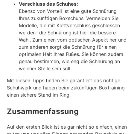
Verschluss des Schuhes:
Ebenso von Vorteil ist eine gute Schnürung
Ihres zukünftigen Boxschuhs. Vermeiden Sie
Modelle, die mit Klettverschluss geschlossen
werden- die Schnürung ist hier die bessere
Wahl. Zum einen vom optischen Aspekt her und
zum anderen sorgt die Schnürung für einen
optimalen Halt Ihres Fußes. Sie können zudem
genau bestimmen, wie eng die Schnürung an
welcher Stelle sein soll.
Mit diesen Tipps finden Sie garantiert das richtige
Schuhwerk und haben beim zukünftigen Boxtraining
einen sichere Stand im Ring!
Zusammenfassung
Auf den ersten Blick ist es gar nicht so einfach, einen
guten und vor allen Dingen passenden Boxschuh zu