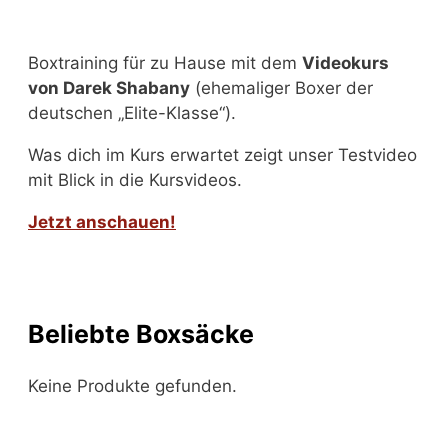
Boxtraining für zu Hause mit dem
Videokurs
von Darek Shabany
(ehemaliger Boxer der
deutschen „Elite-Klasse“).
Was dich im Kurs erwartet zeigt unser Testvideo
mit Blick in die Kursvideos.
Jetzt anschauen!
Beliebte Boxsäcke
Keine Produkte gefunden.