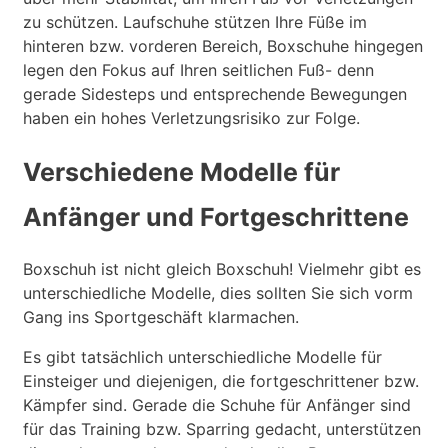
zu schützen. Laufschuhe stützen Ihre Füße im
hinteren bzw. vorderen Bereich, Boxschuhe hingegen
legen den Fokus auf Ihren seitlichen Fuß- denn
gerade Sidesteps und entsprechende Bewegungen
haben ein hohes Verletzungsrisiko zur Folge.
Verschiedene Modelle für
Anfänger und Fortgeschrittene
Boxschuh ist nicht gleich Boxschuh! Vielmehr gibt es
unterschiedliche Modelle, dies sollten Sie sich vorm
Gang ins Sportgeschäft klarmachen.
Es gibt tatsächlich unterschiedliche Modelle für
Einsteiger und diejenigen, die fortgeschrittener bzw.
Kämpfer sind. Gerade die Schuhe für Anfänger sind
für das Training bzw. Sparring gedacht, unterstützen