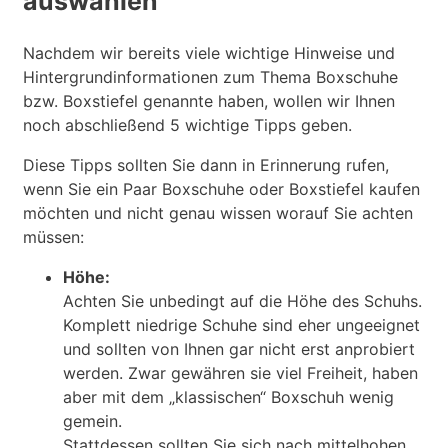
auswählen
Nachdem wir bereits viele wichtige Hinweise und
Hintergrundinformationen zum Thema Boxschuhe
bzw. Boxstiefel genannte haben, wollen wir Ihnen
noch abschließend 5 wichtige Tipps geben.
Diese Tipps sollten Sie dann in Erinnerung rufen,
wenn Sie ein Paar Boxschuhe oder Boxstiefel kaufen
möchten und nicht genau wissen worauf Sie achten
müssen:
Höhe:
Achten Sie unbedingt auf die Höhe des Schuhs.
Komplett niedrige Schuhe sind eher ungeeignet
und sollten von Ihnen gar nicht erst anprobiert
werden. Zwar gewähren sie viel Freiheit, haben
aber mit dem „klassischen“ Boxschuh wenig
gemein.
Stattdessen sollten Sie sich nach mittelhohen