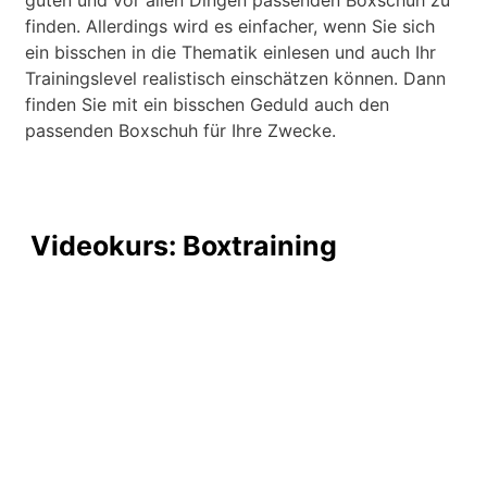
finden. Allerdings wird es einfacher, wenn Sie sich
ein bisschen in die Thematik einlesen und auch Ihr
Trainingslevel realistisch einschätzen können. Dann
finden Sie mit ein bisschen Geduld auch den
passenden Boxschuh für Ihre Zwecke.
Videokurs: Boxtraining