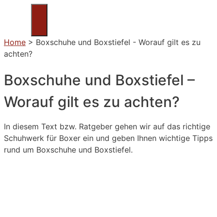
Zum
Inhalt
Menü
springen
Home
>
Boxschuhe und Boxstiefel - Worauf gilt es zu
achten?
Boxschuhe und Boxstiefel –
Worauf gilt es zu achten?
In diesem Text bzw. Ratgeber gehen wir auf das richtige
Schuhwerk für Boxer ein und geben Ihnen wichtige Tipps
rund um Boxschuhe und Boxstiefel.