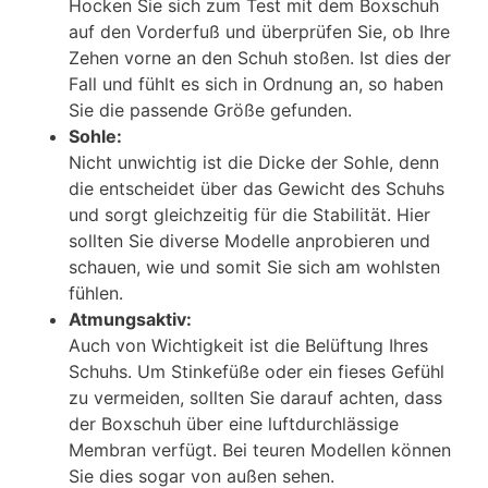
Hocken Sie sich zum Test mit dem Boxschuh
auf den Vorderfuß und überprüfen Sie, ob Ihre
Zehen vorne an den Schuh stoßen. Ist dies der
Fall und fühlt es sich in Ordnung an, so haben
Sie die passende Größe gefunden.
Sohle:
Nicht unwichtig ist die Dicke der Sohle, denn
die entscheidet über das Gewicht des Schuhs
und sorgt gleichzeitig für die Stabilität. Hier
sollten Sie diverse Modelle anprobieren und
schauen, wie und somit Sie sich am wohlsten
fühlen.
Atmungsaktiv:
Auch von Wichtigkeit ist die Belüftung Ihres
Schuhs. Um Stinkefüße oder ein fieses Gefühl
zu vermeiden, sollten Sie darauf achten, dass
der Boxschuh über eine luftdurchlässige
Membran verfügt. Bei teuren Modellen können
Sie dies sogar von außen sehen.