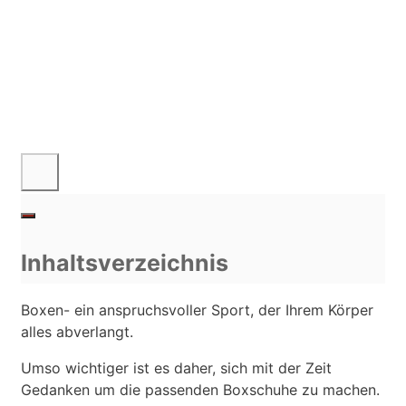
Inhaltsverzeichnis
Boxen- ein anspruchsvoller Sport, der Ihrem Körper
alles abverlangt.
Umso wichtiger ist es daher, sich mit der Zeit
Gedanken um die passenden Boxschuhe zu machen.