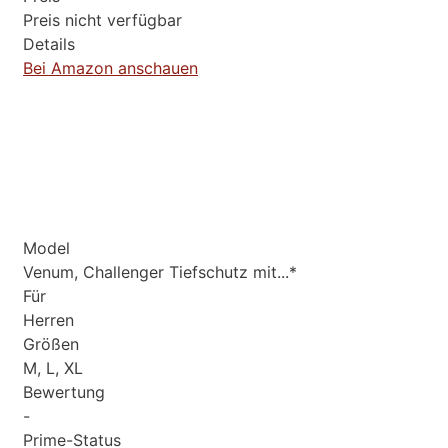
Preis nicht verfügbar
Details
Bei Amazon anschauen
Model
Venum, Challenger Tiefschutz mit...*
Für
Herren
Größen
M, L, XL
Bewertung
-
Prime-Status