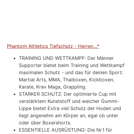
Phantom Athletics Tiefschutz - Herren...*
TRAINING UND WETTKAMPF: Der Männer
Supporter bietet beim Training und Wettkampf
maximalen Schutz - und das für deinen Sport:
Martial Arts, MMA, Thaiboxen, Kickboxen,
Karate, Krav Maga, Grappling.
STARKER SCHUTZ: Der optimierte Cup mit
verstärktem Kunststoff und weicher Gummi-
Lippe bietet Extra viel Schutz der Hoden und
liegt angenehm am Körper an, egal ob unter
oder über Boxershorts.
ESSENTIELLE AUSRÜSTUNG: Die Nr.1 für