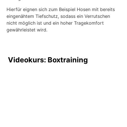
Hierfür eignen sich zum Beispiel Hosen mit bereits
eingenähtem Tiefschutz, sodass ein Verrutschen
nicht möglich ist und ein hoher Tragekomfort
gewährleistet wird.
Videokurs: Boxtraining