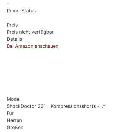
-
Prime-Status
-
Preis
Preis nicht verfügbar
Details
Bei Amazon anschauen
Model
ShockDoctor 221 - Kompressionsshorts -...*
Für
Herren
Größen