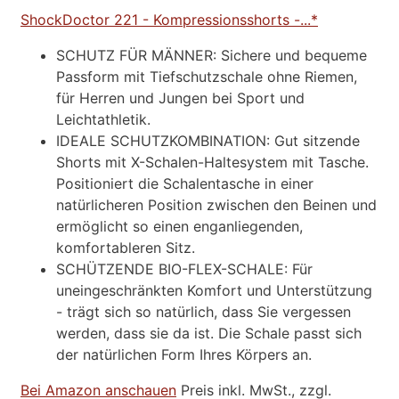
ShockDoctor 221 - Kompressionsshorts -...*
SCHUTZ FÜR MÄNNER: Sichere und bequeme
Passform mit Tiefschutzschale ohne Riemen,
für Herren und Jungen bei Sport und
Leichtathletik.
IDEALE SCHUTZKOMBINATION: Gut sitzende
Shorts mit X-Schalen-Haltesystem mit Tasche.
Positioniert die Schalentasche in einer
natürlicheren Position zwischen den Beinen und
ermöglicht so einen enganliegenden,
komfortableren Sitz.
SCHÜTZENDE BIO-FLEX-SCHALE: Für
uneingeschränkten Komfort und Unterstützung
- trägt sich so natürlich, dass Sie vergessen
werden, dass sie da ist. Die Schale passt sich
der natürlichen Form Ihres Körpers an.
Bei Amazon anschauen
Preis inkl. MwSt., zzgl.