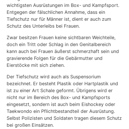
wichtigsten Ausrüstungen im Box- und Kampfsport.
Entgegen der fälschlichen Annahme, dass ein
Tiefschutz nur für Männer ist, dient er auch zum
Schutz des Unterleibs bei Frauen.
Zwar besitzen Frauen keine sichtbaren Weichteile,
doch ein Tritt oder Schlag in den Genitalbereich
kann auch bei Frauen äußerst schmerzhaft sein und
gravierende Folgen für die Gebärmutter und
Eierstöcke mit sich ziehen.
Der Tiefschutz wird auch als Suspensorium
bezeichnet. Er besteht Plastik oder Hartplastik und
ist zu einer Art Schale geformt. Übrigens wird er
nicht nur im Bereich des Box- und Kampfsports
eingesetzt, sondern ist auch beim Eishockey oder
Taekwondo ein Pflichtbestandteil der Ausrüstung.
Selbst Polizisten und Soldaten tragen diesem Schutz
bei großen Einsätzen.