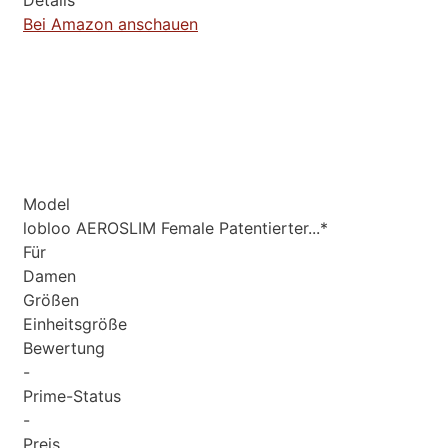
Bei Amazon anschauen
Model
lobloo AEROSLIM Female Patentierter...*
Für
Damen
Größen
Einheitsgröße
Bewertung
-
Prime-Status
-
Preis