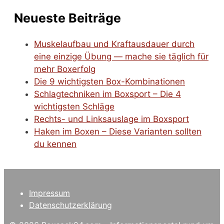
Neueste Beiträge
Muskelaufbau und Kraftausdauer durch
eine einzige Übung — mache sie täglich für
mehr Boxerfolg
Die 9 wichtigsten Box-Kombinationen
Schlagtechniken im Boxsport – Die 4
wichtigsten Schläge
Rechts- und Linksauslage im Boxsport
Haken im Boxen – Diese Varianten sollten
du kennen
Impressum
Datenschutzerklärung