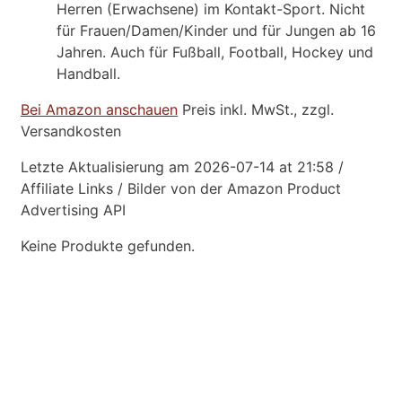
Herren (Erwachsene) im Kontakt-Sport. Nicht
für Frauen/Damen/Kinder und für Jungen ab 16
Jahren. Auch für Fußball, Football, Hockey und
Handball.
Bei Amazon anschauen
Preis inkl. MwSt., zzgl.
Versandkosten
Letzte Aktualisierung am 2026-07-14 at 21:58 /
Affiliate Links / Bilder von der Amazon Product
Advertising API
Keine Produkte gefunden.