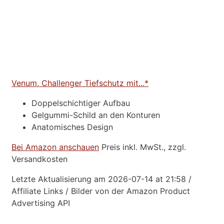
Venum, Challenger Tiefschutz mit...*
Doppelschichtiger Aufbau
Gelgummi-Schild an den Konturen
Anatomisches Design
Bei Amazon anschauen
Preis inkl. MwSt., zzgl.
Versandkosten
Letzte Aktualisierung am 2026-07-14 at 21:58 /
Affiliate Links / Bilder von der Amazon Product
Advertising API