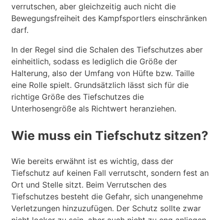
verrutschen, aber gleichzeitig auch nicht die
Bewegungsfreiheit des Kampfsportlers einschränken
darf.
In der Regel sind die Schalen des Tiefschutzes aber
einheitlich, sodass es lediglich die Größe der
Halterung, also der Umfang von Hüfte bzw. Taille
eine Rolle spielt. Grundsätzlich lässt sich für die
richtige Größe des Tiefschutzes die
Unterhosengröße als Richtwert heranziehen.
Wie muss ein Tiefschutz sitzen?
Wie bereits erwähnt ist es wichtig, dass der
Tiefschutz auf keinen Fall verrutscht, sondern fest an
Ort und Stelle sitzt. Beim Verrutschen des
Tiefschutzes besteht die Gefahr, sich unangenehme
Verletzungen hinzuzufügen. Der Schutz sollte zwar
nicht locker zu sein, aber auch nicht zu eng anliegen.