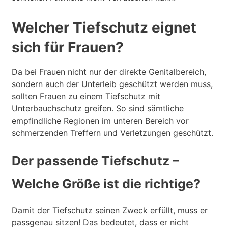
Welcher Tiefschutz eignet
sich für Frauen?
Da bei Frauen nicht nur der direkte Genitalbereich,
sondern auch der Unterleib geschützt werden muss,
sollten Frauen zu einem Tiefschutz mit
Unterbauchschutz greifen. So sind sämtliche
empfindliche Regionen im unteren Bereich vor
schmerzenden Treffern und Verletzungen geschützt.
Der passende Tiefschutz –
Welche Größe ist die richtige?
Damit der Tiefschutz seinen Zweck erfüllt, muss er
passgenau sitzen! Das bedeutet, dass er nicht