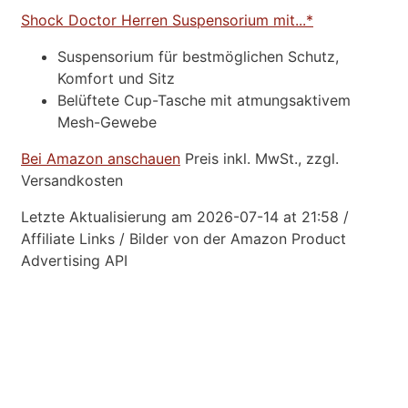
Shock Doctor Herren Suspensorium mit...*
Suspensorium für bestmöglichen Schutz,
Komfort und Sitz
Belüftete Cup-Tasche mit atmungsaktivem
Mesh-Gewebe
Bei Amazon anschauen
Preis inkl. MwSt., zzgl.
Versandkosten
Letzte Aktualisierung am 2026-07-14 at 21:58 /
Affiliate Links / Bilder von der Amazon Product
Advertising API