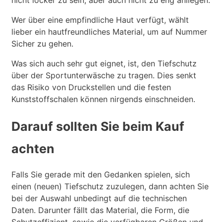
Wer über eine empfindliche Haut verfügt, wählt
lieber ein hautfreundliches Material, um auf Nummer
Sicher zu gehen.
Was sich auch sehr gut eignet, ist, den Tiefschutz
über der Sportunterwäsche zu tragen. Dies senkt
das Risiko von Druckstellen und die festen
Kunststoffschalen können nirgends einschneiden.
Darauf sollten Sie beim Kauf
achten
Falls Sie gerade mit den Gedanken spielen, sich
einen (neuen) Tiefschutz zuzulegen, dann achten Sie
bei der Auswahl unbedingt auf die technischen
Daten. Darunter fällt das Material, die Form, die
Schutzeffizient, sowie die verfügbaren Größen und