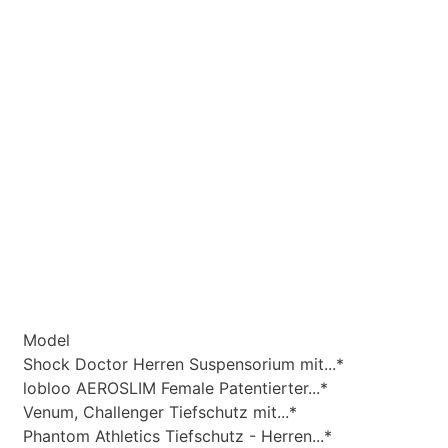
Model
Shock Doctor Herren Suspensorium mit...*
lobloo AEROSLIM Female Patentierter...*
Venum, Challenger Tiefschutz mit...*
Phantom Athletics Tiefschutz - Herren...*