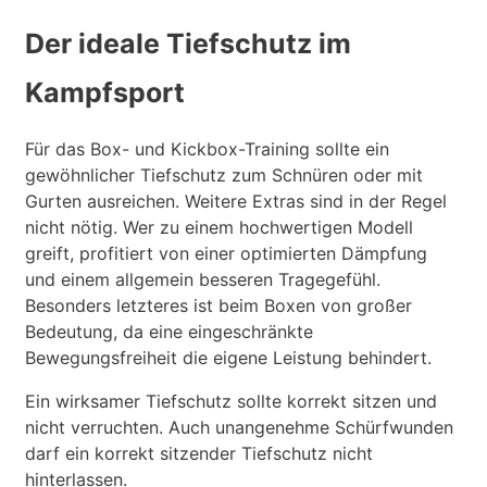
Der ideale Tiefschutz im
Kampfsport
Für das Box- und Kickbox-Training sollte ein
gewöhnlicher Tiefschutz zum Schnüren oder mit
Gurten ausreichen. Weitere Extras sind in der Regel
nicht nötig. Wer zu einem hochwertigen Modell
greift, profitiert von einer optimierten Dämpfung
und einem allgemein besseren Tragegefühl.
Besonders letzteres ist beim Boxen von großer
Bedeutung, da eine eingeschränkte
Bewegungsfreiheit die eigene Leistung behindert.
Ein wirksamer Tiefschutz sollte korrekt sitzen und
nicht verruchten. Auch unangenehme Schürfwunden
darf ein korrekt sitzender Tiefschutz nicht
hinterlassen.