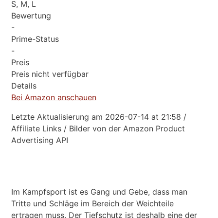
S, M, L
Bewertung
-
Prime-Status
-
Preis
Preis nicht verfügbar
Details
Bei Amazon anschauen
Letzte Aktualisierung am 2026-07-14 at 21:58 /
Affiliate Links / Bilder von der Amazon Product
Advertising API
Im Kampfsport ist es Gang und Gebe, dass man
Tritte und Schläge im Bereich der Weichteile
ertragen muss. Der Tiefschutz ist deshalb eine der