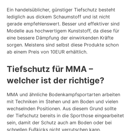
Ein handelsüblicher, günstiger Tiefschutz besteht
lediglich aus dickem Schaumstoff und ist nicht
gerade empfehlenswert. Besser und effektiver sind
Modelle aus hochwertigem Kunststoff, da diese für
eine bessere Dämpfung der einwirkenden Kräfte
sorgen. Meistens sind selbst diese Produkte schon
ab einem Preis von 10EUR erhältlich.
Tiefschutz für MMA –
welcher ist der richtige?
MMA und ähnliche Bodenkampfsportarten arbeiten
mit Techniken im Stehen und am Boden und vielen
wechselnden Positionen. Aus diesem Grund sollte
der Tiefschutz bereits in die Sporthose eingearbeitet
sein, damit der Schutz auch am Boden oder bei
schnellen Fußkicks nicht verrutschen kann.