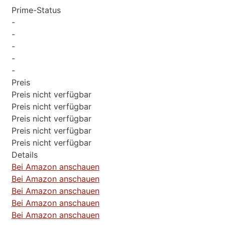
Prime-Status
-
-
-
-
-
Preis
Preis nicht verfügbar
Preis nicht verfügbar
Preis nicht verfügbar
Preis nicht verfügbar
Preis nicht verfügbar
Details
Bei Amazon anschauen
Bei Amazon anschauen
Bei Amazon anschauen
Bei Amazon anschauen
Bei Amazon anschauen