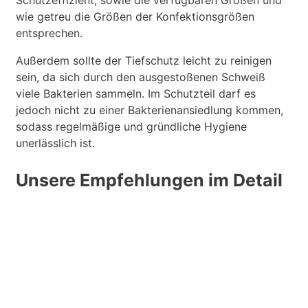
wie getreu die Größen der Konfektionsgrößen
entsprechen.
Außerdem sollte der Tiefschutz leicht zu reinigen
sein, da sich durch den ausgestoßenen Schweiß
viele Bakterien sammeln. Im Schutzteil darf es
jedoch nicht zu einer Bakterienansiedlung kommen,
sodass regelmäßige und gründliche Hygiene
unerlässlich ist.
Unsere Empfehlungen im Detail