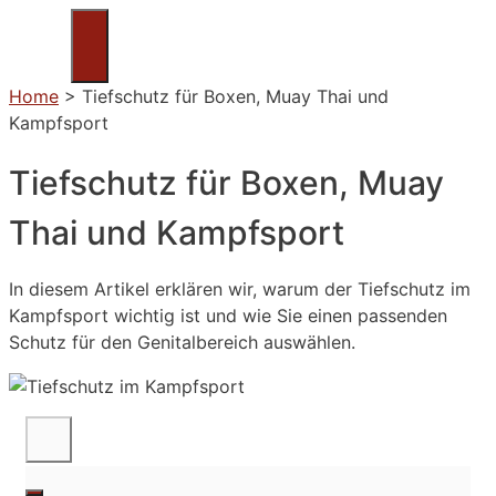
Zum
Inhalt
Menü
springen
Home
>
Tiefschutz für Boxen, Muay Thai und
Kampfsport
Tiefschutz für Boxen, Muay
Thai und Kampfsport
In diesem Artikel erklären wir, warum der Tiefschutz im
Kampfsport wichtig ist und wie Sie einen passenden
Schutz für den Genitalbereich auswählen.