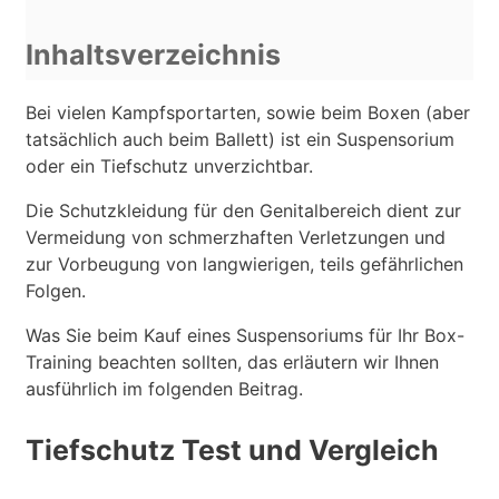
Inhaltsverzeichnis
Bei vielen Kampfsportarten, sowie beim Boxen (aber
tatsächlich auch beim Ballett) ist ein Suspensorium
oder ein Tiefschutz unverzichtbar.
Die Schutzkleidung für den Genitalbereich dient zur
Vermeidung von schmerzhaften Verletzungen und
zur Vorbeugung von langwierigen, teils gefährlichen
Folgen.
Was Sie beim Kauf eines Suspensoriums für Ihr Box-
Training beachten sollten, das erläutern wir Ihnen
ausführlich im folgenden Beitrag.
Tiefschutz Test und Vergleich