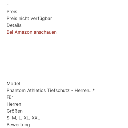
-
Preis
Preis nicht verfügbar
Details
Bei Amazon anschauen
Model
Phantom Athletics Tiefschutz - Herren...*
Für
Herren
Größen
S, M, L, XL, XXL
Bewertung