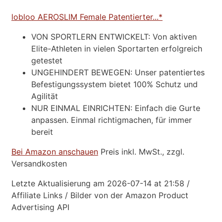
lobloo AEROSLIM Female Patentierter...*
VON SPORTLERN ENTWICKELT: Von aktiven
Elite-Athleten in vielen Sportarten erfolgreich
getestet
UNGEHINDERT BEWEGEN: Unser patentiertes
Befestigungssystem bietet 100% Schutz und
Agilität
NUR EINMAL EINRICHTEN: Einfach die Gurte
anpassen. Einmal richtigmachen, für immer
bereit
Bei Amazon anschauen
Preis inkl. MwSt., zzgl.
Versandkosten
Letzte Aktualisierung am 2026-07-14 at 21:58 /
Affiliate Links / Bilder von der Amazon Product
Advertising API