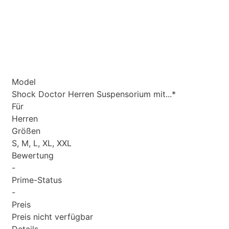
Model
Shock Doctor Herren Suspensorium mit...*
Für
Herren
Größen
S, M, L, XL, XXL
Bewertung
-
Prime-Status
-
Preis
Preis nicht verfügbar
Details