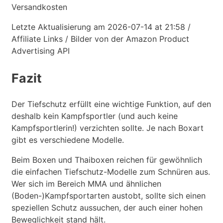
Versandkosten
Letzte Aktualisierung am 2026-07-14 at 21:58 /
Affiliate Links / Bilder von der Amazon Product
Advertising API
Fazit
Der Tiefschutz erfüllt eine wichtige Funktion, auf den
deshalb kein Kampfsportler (und auch keine
Kampfsportlerin!) verzichten sollte. Je nach Boxart
gibt es verschiedene Modelle.
Beim Boxen und Thaiboxen reichen für gewöhnlich
die einfachen Tiefschutz-Modelle zum Schnüren aus.
Wer sich im Bereich MMA und ähnlichen
(Boden-)Kampfsportarten austobt, sollte sich einen
speziellen Schutz aussuchen, der auch einer hohen
Beweglichkeit stand hält.