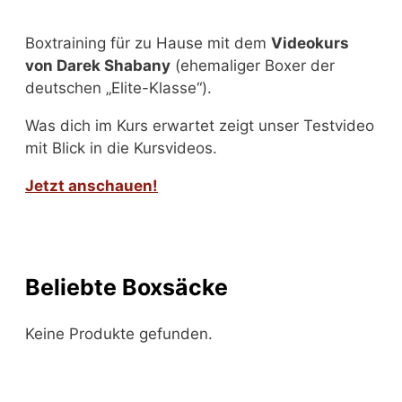
Boxtraining für zu Hause mit dem
Videokurs
von Darek Shabany
(ehemaliger Boxer der
deutschen „Elite-Klasse“).
Was dich im Kurs erwartet zeigt unser Testvideo
mit Blick in die Kursvideos.
Jetzt anschauen!
Beliebte Boxsäcke
Keine Produkte gefunden.