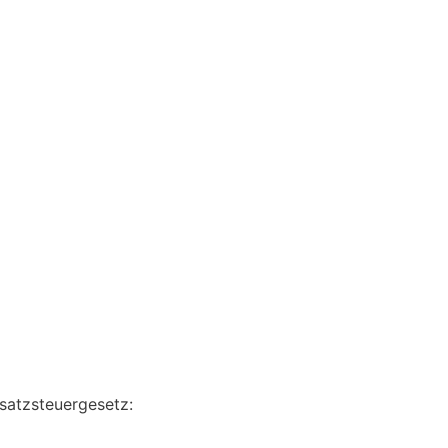
satzsteuergesetz: