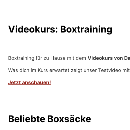
Videokurs: Boxtraining
Boxtraining für zu Hause mit dem
Videokurs von D
Was dich im Kurs erwartet zeigt unser Testvideo mit 
Jetzt anschauen!
Beliebte Boxsäcke