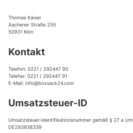
Thomas Kaiser
Aachener Straße 255
50931 Köln
Kontakt
Telefon: 0221 / 292447 90
Telefax: 0221 / 292447 91
E-Mail: info@boxsack24.com
Umsatzsteuer-ID
Umsatzsteuer-Identifikationsnummer gemäß § 27 a Um
DE293938339