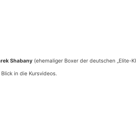
arek Shabany
(ehemaliger Boxer der deutschen „Elite-Kl
Blick in die Kursvideos.