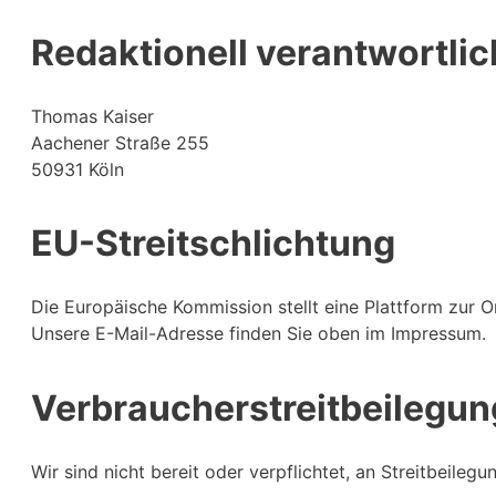
Redaktionell verantwortlic
Thomas Kaiser
Aachener Straße 255
50931 Köln
EU-Streitschlichtung
Die Europäische Kommission stellt eine Plattform zur On
Unsere E-Mail-Adresse finden Sie oben im Impressum.
Verbraucher­streit­beilegun
Wir sind nicht bereit oder verpflichtet, an Streitbeile