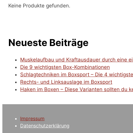
Keine Produkte gefunden.
Neueste Beiträge
Muskelaufbau und Kraftausdauer durch eine ei
Die 9 wichtigsten Box-Kombinationen
Schlagtechniken im Boxsport – Die 4 wichtigst
Rechts- und Linksauslage im Boxsport
Haken im Boxen – Diese Varianten sollten du 
Impressum
Datenschutzerklärung