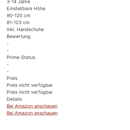
3-14 Jahre
Einstellbare Höhe
90-120 cm
81-123 cm
inkl. Handschuhe
Bewertung
-
-
Prime-Status
-
-
Preis
Preis nicht verfügbar
Preis nicht verfügbar
Details
Bei Amazon anschauen
Bei Amazon anschauen