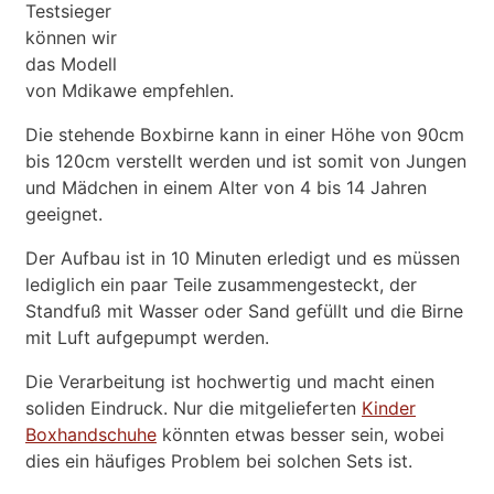
Testsieger
können wir
das Modell
von Mdikawe empfehlen.
Die stehende Boxbirne kann in einer Höhe von 90cm
bis 120cm verstellt werden und ist somit von Jungen
und Mädchen in einem Alter von 4 bis 14 Jahren
geeignet.
Der Aufbau ist in 10 Minuten erledigt und es müssen
lediglich ein paar Teile zusammengesteckt, der
Standfuß mit Wasser oder Sand gefüllt und die Birne
mit Luft aufgepumpt werden.
Die Verarbeitung ist hochwertig und macht einen
soliden Eindruck. Nur die mitgelieferten
Kinder
Boxhandschuhe
könnten etwas besser sein, wobei
dies ein häufiges Problem bei solchen Sets ist.