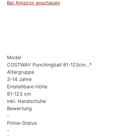
Bei Amazon anschauen
Model
COSTWAY Punchingball 81-123cm...*
Altergruppe
3-14 Jahre
Einstellbare Höhe
81-123 cm
inkl. Handschuhe
Bewertung
-
Prime-Status
-