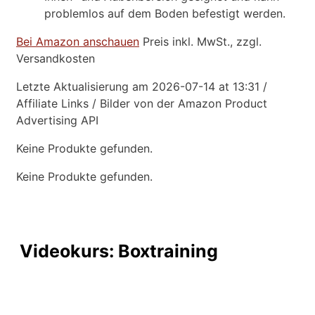
problemlos auf dem Boden befestigt werden.
Bei Amazon anschauen
Preis inkl. MwSt., zzgl.
Versandkosten
Letzte Aktualisierung am 2026-07-14 at 13:31 /
Affiliate Links / Bilder von der Amazon Product
Advertising API
Keine Produkte gefunden.
Keine Produkte gefunden.
Videokurs: Boxtraining