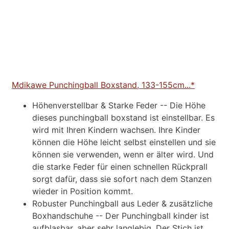
Mdikawe Punchingball Boxstand, 133-155cm...*
Höhenverstellbar & Starke Feder -- Die Höhe
dieses punchingball boxstand ist einstellbar. Es
wird mit Ihren Kindern wachsen. Ihre Kinder
können die Höhe leicht selbst einstellen und sie
können sie verwenden, wenn er älter wird. Und
die starke Feder für einen schnellen Rückprall
sorgt dafür, dass sie sofort nach dem Stanzen
wieder in Position kommt.
Robuster Punchingball aus Leder & zusätzliche
Boxhandschuhe -- Der Punchingball kinder ist
aufblasbar, aber sehr langlebig. Der Stich ist