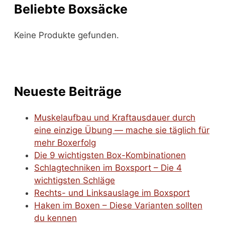
Beliebte Boxsäcke
Keine Produkte gefunden.
Neueste Beiträge
Muskelaufbau und Kraftausdauer durch
eine einzige Übung — mache sie täglich für
mehr Boxerfolg
Die 9 wichtigsten Box-Kombinationen
Schlagtechniken im Boxsport – Die 4
wichtigsten Schläge
Rechts- und Linksauslage im Boxsport
Haken im Boxen – Diese Varianten sollten
du kennen