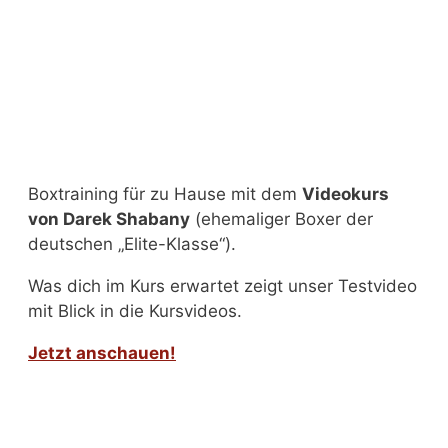
Boxtraining für zu Hause mit dem
Videokurs
von Darek Shabany
(ehemaliger Boxer der
deutschen „Elite-Klasse“).
Was dich im Kurs erwartet zeigt unser Testvideo
mit Blick in die Kursvideos.
Jetzt anschauen!