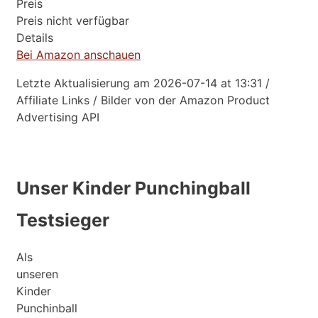
Preis
Preis nicht verfügbar
Details
Bei Amazon anschauen
Letzte Aktualisierung am 2026-07-14 at 13:31 /
Affiliate Links / Bilder von der Amazon Product
Advertising API
Unser Kinder Punchingball
Testsieger
Als
unseren
Kinder
Punchinball