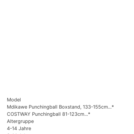
Model
Mdikawe Punchingball Boxstand, 133-155cm...*
COSTWAY Punchingball 81-123cm...*
Altergruppe
4-14 Jahre