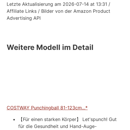
Letzte Aktualisierung am 2026-07-14 at 13:31 /
Affiliate Links / Bilder von der Amazon Product
Advertising API
Weitere Modell im Detail
COSTWAY Punchingball 81-123cm...*
【Für einen starken Körper】 Let'spunch! Gut
für die Gesundheit und Hand-Auge-