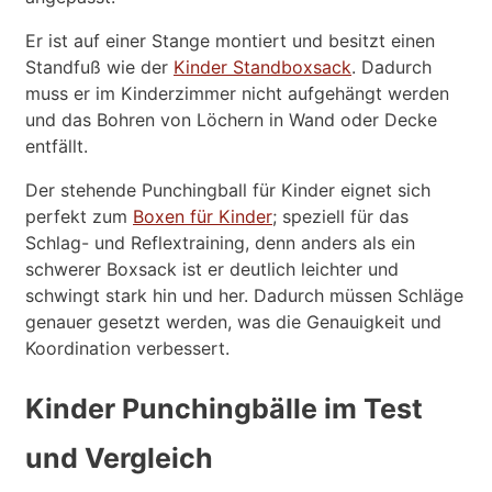
Er ist auf einer Stange montiert und besitzt einen
Standfuß wie der
Kinder Standboxsack
. Dadurch
muss er im Kinderzimmer nicht aufgehängt werden
und das Bohren von Löchern in Wand oder Decke
entfällt.
Der stehende Punchingball für Kinder eignet sich
perfekt zum
Boxen für Kinder
; speziell für das
Schlag- und Reflextraining, denn anders als ein
schwerer Boxsack ist er deutlich leichter und
schwingt stark hin und her. Dadurch müssen Schläge
genauer gesetzt werden, was die Genauigkeit und
Koordination verbessert.
Kinder Punchingbälle im Test
und Vergleich