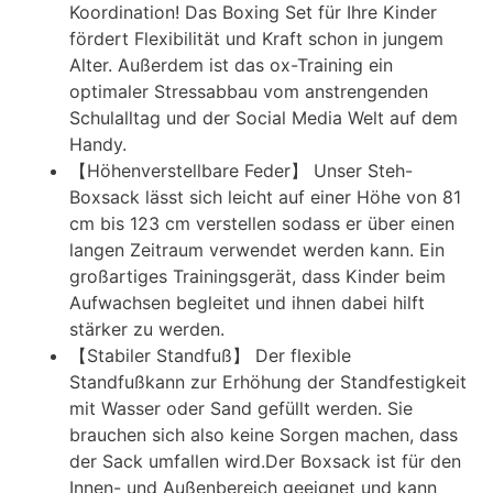
Koordination! Das Boxing Set für Ihre Kinder
fördert Flexibilität und Kraft schon in jungem
Alter. Außerdem ist das ox-Training ein
optimaler Stressabbau vom anstrengenden
Schulalltag und der Social Media Welt auf dem
Handy.
【Höhenverstellbare Feder】 Unser Steh-
Boxsack lässt sich leicht auf einer Höhe von 81
cm bis 123 cm verstellen sodass er über einen
langen Zeitraum verwendet werden kann. Ein
großartiges Trainingsgerät, dass Kinder beim
Aufwachsen begleitet und ihnen dabei hilft
stärker zu werden.
【Stabiler Standfuß】 Der flexible
Standfußkann zur Erhöhung der Standfestigkeit
mit Wasser oder Sand gefüllt werden. Sie
brauchen sich also keine Sorgen machen, dass
der Sack umfallen wird.Der Boxsack ist für den
Innen- und Außenbereich geeignet und kann