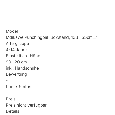
Model
Mdikawe Punchingball Boxstand, 133-155cm...*
Altergruppe
4-14 Jahre
Einstellbare Höhe
90-120 cm
inkl. Handschuhe
Bewertung
-
Prime-Status
-
Preis
Preis nicht verfügbar
Details