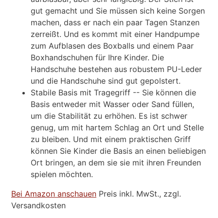
gut gemacht und Sie müssen sich keine Sorgen
machen, dass er nach ein paar Tagen Stanzen
zerreißt. Und es kommt mit einer Handpumpe
zum Aufblasen des Boxballs und einem Paar
Boxhandschuhen für Ihre Kinder. Die
Handschuhe bestehen aus robustem PU-Leder
und die Handschuhe sind gut gepolstert.
Stabile Basis mit Tragegriff -- Sie können die
Basis entweder mit Wasser oder Sand füllen,
um die Stabilität zu erhöhen. Es ist schwer
genug, um mit hartem Schlag an Ort und Stelle
zu bleiben. Und mit einem praktischen Griff
können Sie Kinder die Basis an einen beliebigen
Ort bringen, an dem sie sie mit ihren Freunden
spielen möchten.
Bei Amazon anschauen
Preis inkl. MwSt., zzgl.
Versandkosten