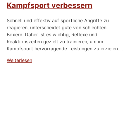
Kampfsport verbessern
Schnell und effektiv auf sportliche Angriffe zu
reagieren, unterscheidet gute von schlechten
Boxern. Daher ist es wichtig, Reflexe und
Reaktionszeiten gezielt zu trainieren, um im
Kampfsport hervorragende Leistungen zu erzielen….
Weiterlesen