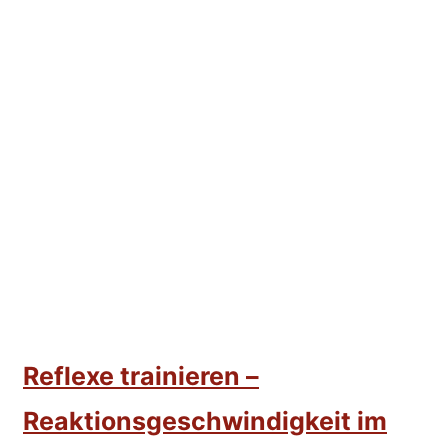
Reflexe trainieren –
Reaktionsgeschwindigkeit im