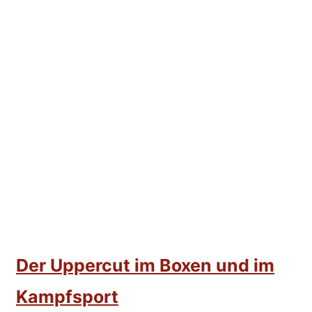
Der Uppercut im Boxen und im
Kampfsport