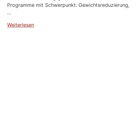
Programme mit Schwerpunkt: Gewichtsreduzierung,
…
Weiterlesen