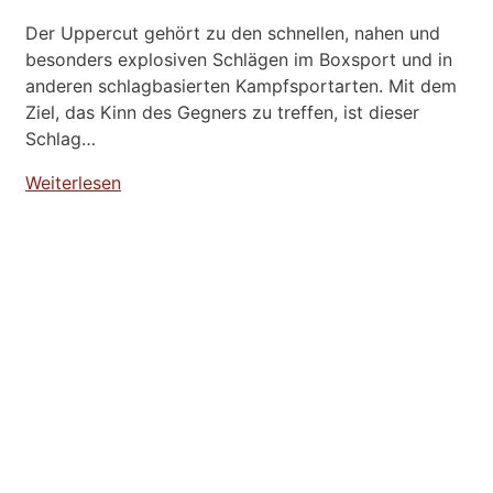
Der Uppercut gehört zu den schnellen, nahen und
besonders explosiven Schlägen im Boxsport und in
anderen schlagbasierten Kampfsportarten. Mit dem
Ziel, das Kinn des Gegners zu treffen, ist dieser
Schlag…
Weiterlesen