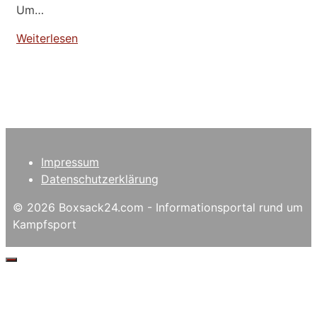
Um…
Weiterlesen
Impressum
Datenschutzerklärung
© 2026 Boxsack24.com - Informationsportal rund um
Kampfsport
Schließen