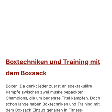
Boxtechniken und Training mit
dem Boxsack
Boxen: Da denkt jeder zuerst an spektakuläre
Kämpfe zwischen zwei muskelbepackten
Champions, die um begehrte Titel kämpfen. Doch
schon lange haben Boxtechniken und Training mit
dem Boxsack Einzug gehalten in Fitness-