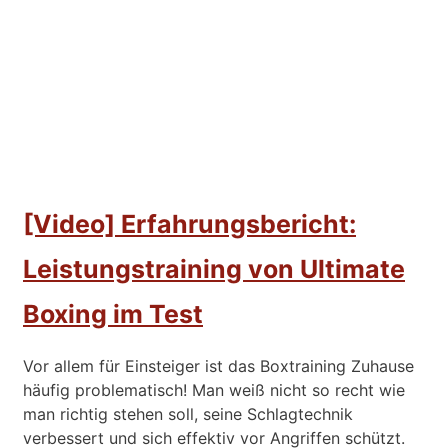
[Video] Erfahrungsbericht:
Leistungstraining von Ultimate
Boxing im Test
Vor allem für Einsteiger ist das Boxtraining Zuhause
häufig problematisch! Man weiß nicht so recht wie
man richtig stehen soll, seine Schlagtechnik
verbessert und sich effektiv vor Angriffen schützt.