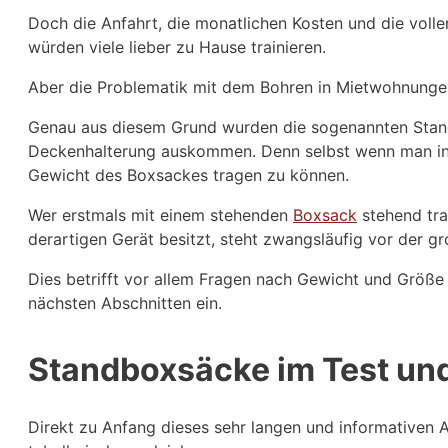
Doch die Anfahrt, die monatlichen Kosten und die voll
würden viele lieber zu Hause trainieren.
Aber die Problematik mit dem Bohren in Mietwohnunge
Genau aus diesem Grund wurden die sogenannten Stan
Deckenhalterung auskommen. Denn selbst wenn man in
Gewicht des Boxsackes tragen zu können.
Wer erstmals mit einem stehenden
Boxsack
stehend tra
derartigen Gerät besitzt, steht zwangsläufig vor der gr
Dies betrifft vor allem Fragen nach Gewicht und Größe
nächsten Abschnitten ein.
Standboxsäcke im Test und
Direkt zu Anfang dieses sehr langen und informativen A