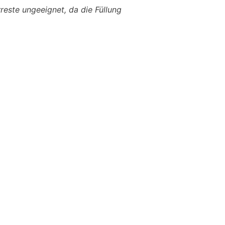
reste ungeeignet, da die Füllung