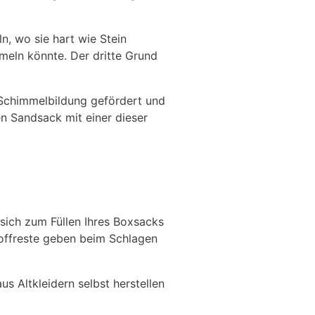
n, wo sie hart wie Stein
meln könnte. Der dritte Grund
 Schimmelbildung gefördert und
en Sandsack mit einer dieser
 sich zum Füllen Ihres Boxsacks
toffreste geben beim Schlagen
us Altkleidern selbst herstellen