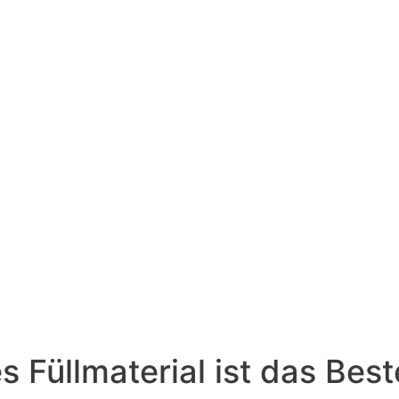
 Füllmaterial ist das Best