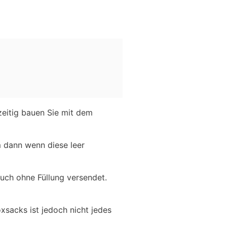
zeitig bauen Sie mit dem
m dann wenn diese leer
uch ohne Füllung versendet.
oxsacks ist jedoch nicht jedes