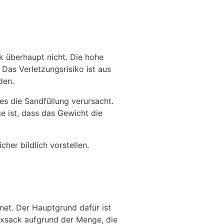
k überhaupt nicht. Die hohe
 Das Verletzungsrisiko ist aus
den.
es die Sandfüllung verursacht.
 ist, dass das Gewicht die
her bildlich vorstellen.
gnet. Der Hauptgrund dafür ist
Boxsack aufgrund der Menge, die