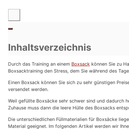
Inhaltsverzeichnis
Durch das Training an einem
Boxsack
können Sie zu Hau
Boxsacktraining den Stress, dem Sie während des Tage
Einen Boxsack können Sie sich zu sehr günstigen Preise
versendet werden.
Weil gefüllte Boxsäcke sehr schwer sind und dadurch 
Zuhause muss dann die leere Hülle des Boxsacks entspr
Die unterschiedlichen Füllmaterialien für Boxsäcke lieg
Material geeignet. Im folgenden Artikel werden wir Ihne