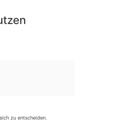
utzen
 sich zu entscheiden.