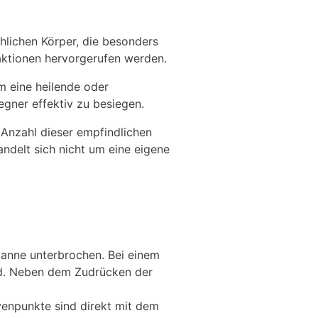
hlichen Körper, die besonders
eaktionen hervorgerufen werden.
m eine heilende oder
gner effektiv zu besiegen.
 Anzahl dieser empfindlichen
andelt sich nicht um eine eigene
panne unterbrochen. Bei einem
rd. Neben dem Zudrücken der
enpunkte sind direkt mit dem