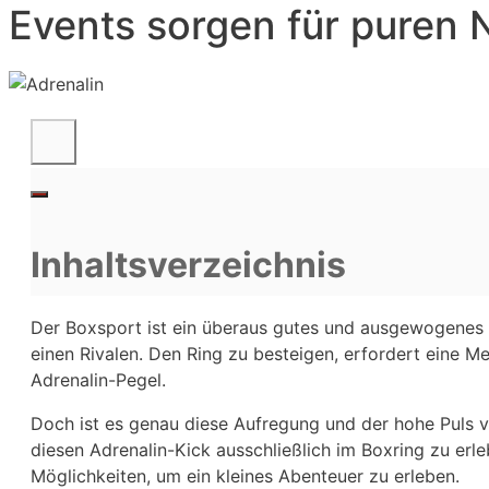
Events sorgen für puren N
Inhaltsverzeichnis
Der Boxsport ist ein überaus gutes und ausgewogenes K
einen Rivalen. Den Ring zu besteigen, erfordert eine
Adrenalin-Pegel.
Doch ist es genau diese Aufregung und der hohe Puls vo
diesen Adrenalin-Kick ausschließlich im Boxring zu erl
Möglichkeiten, um ein kleines Abenteuer zu erleben.