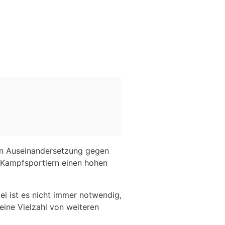
hen Auseinandersetzung gegen
 Kampfsportlern einen hohen
ei ist es nicht immer notwendig,
eine Vielzahl von weiteren