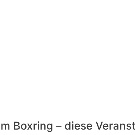
om Boxring – diese Verans