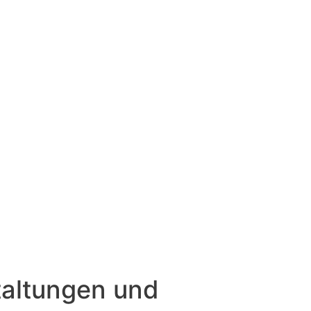
taltungen und