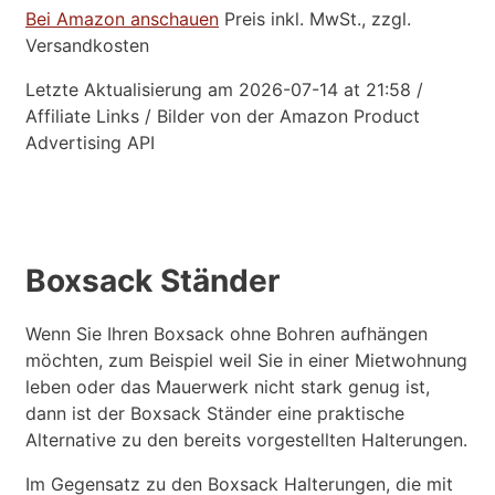
Bei Amazon anschauen
Preis inkl. MwSt., zzgl.
Versandkosten
Letzte Aktualisierung am 2026-07-14 at 21:58 /
Affiliate Links / Bilder von der Amazon Product
Advertising API
Boxsack Ständer
Wenn Sie Ihren Boxsack ohne Bohren aufhängen
möchten, zum Beispiel weil Sie in einer Mietwohnung
leben oder das Mauerwerk nicht stark genug ist,
dann ist der Boxsack Ständer eine praktische
Alternative zu den bereits vorgestellten Halterungen.
Im Gegensatz zu den Boxsack Halterungen, die mit