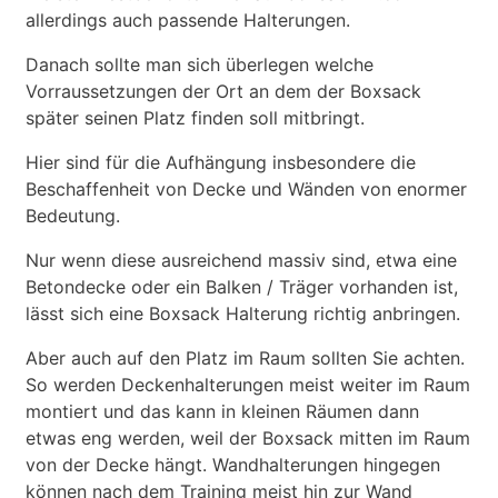
allerdings auch passende Halterungen.
Danach sollte man sich überlegen welche
Vorraussetzungen der Ort an dem der Boxsack
später seinen Platz finden soll mitbringt.
Hier sind für die Aufhängung insbesondere die
Beschaffenheit von Decke und Wänden von enormer
Bedeutung.
Nur wenn diese ausreichend massiv sind, etwa eine
Betondecke oder ein Balken / Träger vorhanden ist,
lässt sich eine Boxsack Halterung richtig anbringen.
Aber auch auf den Platz im Raum sollten Sie achten.
So werden Deckenhalterungen meist weiter im Raum
montiert und das kann in kleinen Räumen dann
etwas eng werden, weil der Boxsack mitten im Raum
von der Decke hängt. Wandhalterungen hingegen
können nach dem Training meist hin zur Wand