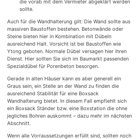
die vorab mit dem Vermieter abgeklärt werden
sollte.
Auch für die Wandhalterung gilt: Die Wand sollte aus
massiven Baustoffen bestehen. Betonwände oder
Steine bieten hier in Kombination mit Dübeln
ausreichend Halt. Vorsicht ist bei Baustoffen wie
Ytong geboten. Normale Dübel versagen hier ihren
Dienst. Hier sollten Sie sich im Baumarkt passenden
Spezialdübel für Porenbeton besorgen.
Gerade in alten Häuser kann es aber generell ein
Graus sein, ein Stelle an der Wand zu finden die
ausreichend Stabilität für eine Boxsack
Wandhalterung bietet. In diesem Fall empfiehlt sich
ein Boxsack Ständer bzw. eine Boxstation die ohne
jegliches Bohren auskommt – dazu mehr im nächsten
Abschnitt.
Wenn alle Vorraussetzungen erfüllt sind, sollten noch