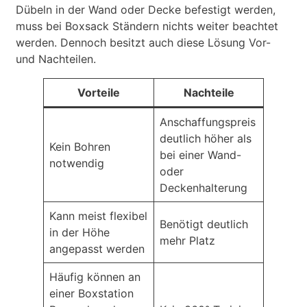
Dübeln in der Wand oder Decke befestigt werden,
muss bei Boxsack Ständern nichts weiter beachtet
werden. Dennoch besitzt auch diese Lösung Vor-
und Nachteilen.
Vorteile
Nachteile
Anschaffungspreis
deutlich höher als
Kein Bohren
bei einer Wand-
notwendig
oder
Deckenhalterung
Kann meist flexibel
Benötigt deutlich
in der Höhe
mehr Platz
angepasst werden
Häufig können an
einer Boxstation