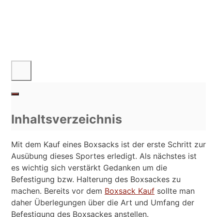
Inhaltsverzeichnis
Mit dem Kauf eines Boxsacks ist der erste Schritt zur
Ausübung dieses Sportes erledigt. Als nächstes ist
es wichtig sich verstärkt Gedanken um die
Befestigung bzw. Halterung des Boxsackes zu
machen. Bereits vor dem
Boxsack Kauf
sollte man
daher Überlegungen über die Art und Umfang der
Befestigung des Boxsackes anstellen.