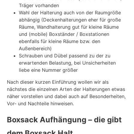
Träger vorhanden
Wahl der Halterung auch von der Raumgröße
abhängig (Deckenhalterungen eher für große
Räume, Wandhalterung gut für kleine Räume
und (mobile) Boxständer / Boxstationen
ebenfalls für kleine Räume bzw. den
Außenbereich)
Schrauben und Dübel passend zu der zu
erwartenden Belastung, bei Unsicherheiten
liebe eine Nummer größer
Nach dieser kurzen Einführung wollen wir als
nächstes die einzelnen Arten der Halterungen etwas
näher vorstellen und dabei auch auf Besonderheiten,
Vor- und Nachteile hinweisen.
Boxsack Aufhängung – die gibt
dem Boxsack Halt