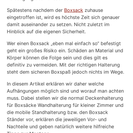
Spätestens nachdem der
Boxsack
zuhause
eingetroffen ist, wird es höchste Zeit sich genauer
damit auseinander zu setzen. Nicht zuletzt im
Hinblick auf die eigenen Sicherheit.
Wer einen Boxsack „eben mal einfach so“ befestigt
geht ein großes Risiko ein. Schäden an Material und
Körper können die Folge sein und dies gilt es
definitiv zu vermeiden. Mit der richtigen Halterung
steht dem sicheren Boxspaß jedoch nichts im Wege.
In diesem Artikel erklären wir daher welche
Aufhängungen möglich sind und worauf man achten
muss. Dabei stellen wir die normal Deckenhalterung
für Boxsäcke Wandhalterung für kleiner Zimmer und
die mobile Standhalterung bzw. den Boxsack
Ständer vor, erklären die jeweiligen Vor- und
Nachteile und geben natürlich weitere hilfreiche