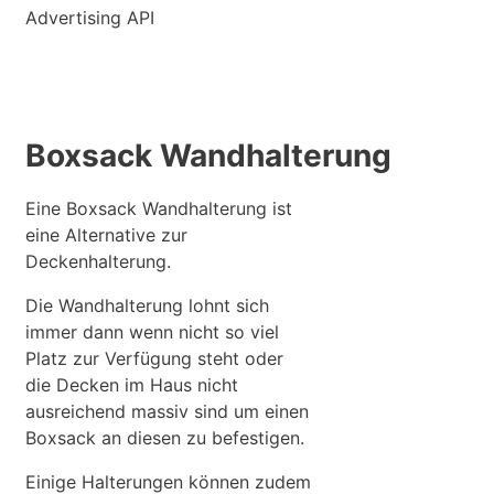
Advertising API
Boxsack Wandhalterung
Eine Boxsack Wandhalterung ist
eine Alternative zur
Deckenhalterung.
Die Wandhalterung lohnt sich
immer dann wenn nicht so viel
Platz zur Verfügung steht oder
die Decken im Haus nicht
ausreichend massiv sind um einen
Boxsack an diesen zu befestigen.
Einige Halterungen können zudem