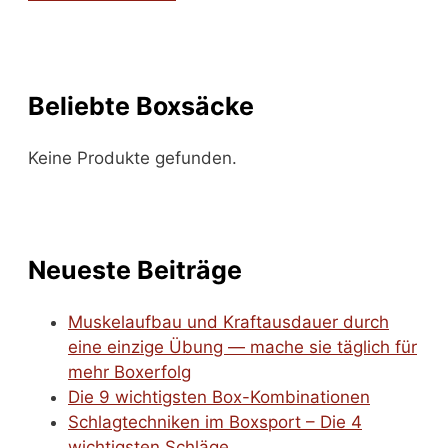
Beliebte Boxsäcke
Keine Produkte gefunden.
Neueste Beiträge
Muskelaufbau und Kraftausdauer durch
eine einzige Übung — mache sie täglich für
mehr Boxerfolg
Die 9 wichtigsten Box-Kombinationen
Schlagtechniken im Boxsport – Die 4
wichtigsten Schläge