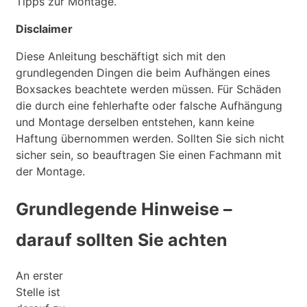
Tipps zur Montage.
Disclaimer
Diese Anleitung beschäftigt sich mit den
grundlegenden Dingen die beim Aufhängen eines
Boxsackes beachtete werden müssen. Für Schäden
die durch eine fehlerhafte oder falsche Aufhängung
und Montage derselben entstehen, kann keine
Haftung übernommen werden. Sollten Sie sich nicht
sicher sein, so beauftragen Sie einen Fachmann mit
der Montage.
Grundlegende Hinweise –
darauf sollten Sie achten
An erster
Stelle ist