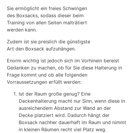
Sie ermöglicht ein freies Schwingen
des Boxsacks, sodass dieser beim
Training von allen Seiten malträtiert
werden kann.
Zudem ist sie preislich die günstigste
Art den Boxsack aufzuhängen.
Enorm wichtig ist jedoch sich im Vorhinein bereist
Gedanken zu machen, ob für Sie diese Halterung in
Frage kommt und ob alle folgenden
Vorraussetzungen erfüllt werden:
Ist der Raum große genug? Eine
Deckenhalterung macht nur Sinn, wenn diese in
ausreichendem Abstand zur Wand an der
Decke platziert wird. Dadurch hängt der
Boxsack nachher dauerhaft im Raum und nimmt
in kleinen Räumen recht viel Platz weg.