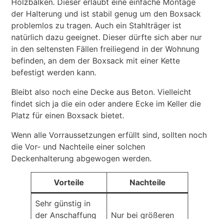
Holzbalken. Dieser erlaubt eine einfache Montage
der Halterung und ist stabil genug um den Boxsack
problemlos zu tragen. Auch ein Stahlträger ist
natürlich dazu geeignet. Dieser dürfte sich aber nur
in den seltensten Fällen freiliegend in der Wohnung
befinden, an dem der Boxsack mit einer Kette
befestigt werden kann.
Bleibt also noch eine Decke aus Beton. Vielleicht
findet sich ja die ein oder andere Ecke im Keller die
Platz für einen Boxsack bietet.
Wenn alle Vorraussetzungen erfüllt sind, sollten noch
die Vor- und Nachteile einer solchen
Deckenhalterung abgewogen werden.
Vorteile
Nachteile
Sehr günstig in
der Anschaffung
Nur bei größeren