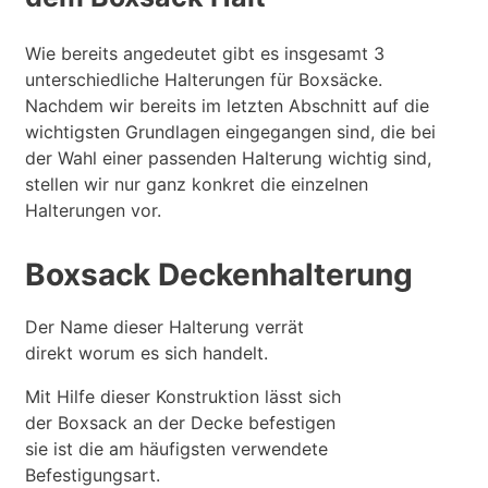
Wie bereits angedeutet gibt es insgesamt 3
unterschiedliche Halterungen für Boxsäcke.
Nachdem wir bereits im letzten Abschnitt auf die
wichtigsten Grundlagen eingegangen sind, die bei
der Wahl einer passenden Halterung wichtig sind,
stellen wir nur ganz konkret die einzelnen
Halterungen vor.
Boxsack Deckenhalterung
Der Name dieser Halterung verrät
direkt worum es sich handelt.
Mit Hilfe dieser Konstruktion lässt sich
der Boxsack an der Decke befestigen
sie ist die am häufigsten verwendete
Befestigungsart.