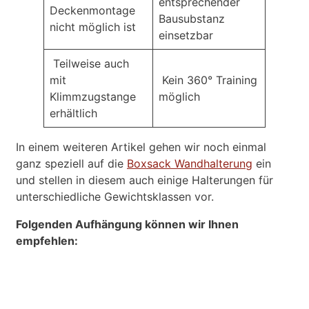
entsprechender
Deckenmontage
Bausubstanz
nicht möglich ist
einsetzbar
Teilweise auch
mit
Kein 360° Training
Klimmzugstange
möglich
erhältlich
In einem weiteren Artikel gehen wir noch einmal
ganz speziell auf die
Boxsack Wandhalterung
ein
und stellen in diesem auch einige Halterungen für
unterschiedliche Gewichtsklassen vor.
Folgenden Aufhängung können wir Ihnen
empfehlen: