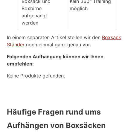
Boxsack und
Kein 360° Training
Boxbirne
möglich
aufgehängt
werden
In einem separaten Artikel stellen wir den
Boxsack
Ständer
noch einmal ganz genau vor.
Folgenden Aufhängung können wir Ihnen
empfehlen:
Keine Produkte gefunden.
Häufige Fragen rund ums
Aufhängen von Boxsäcken