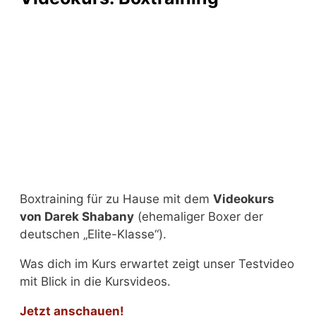
Boxtraining für zu Hause mit dem
Videokurs
von Darek Shabany
(ehemaliger Boxer der
deutschen „Elite-Klasse“).
Was dich im Kurs erwartet zeigt unser Testvideo
mit Blick in die Kursvideos.
Jetzt anschauen!