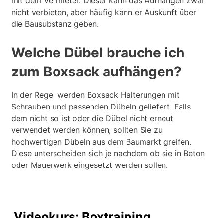
mit dem Vermieter. Dieser kann das Aufhängen zwar
nicht verbieten, aber häufig kann er Auskunft über
die Bausubstanz geben.
Welche Dübel brauche ich
zum Boxsack aufhängen?
In der Regel werden Boxsack Halterungen mit
Schrauben und passenden Dübeln geliefert. Falls
dem nicht so ist oder die Dübel nicht erneut
verwendet werden können, sollten Sie zu
hochwertigen Dübeln aus dem Baumarkt greifen.
Diese unterscheiden sich je nachdem ob sie in Beton
oder Mauerwerk eingesetzt werden sollen.
Videokurs: Boxtraining