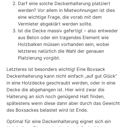
Darf eine solche Deckenhalterung platziert
werden? Vor allem in Mietwohnungen ist dies
eine wichtige Frage, die vorab mit dem
Vermieter abgeklärt werden sollte.
Ist die Decke massiv gefertigt – also entweder
aus Beton oder ein tragendes Element wie
Holzbalken müssen vorhanden sein, wobei
letzteres natürlich die Wahl der genauen
Platzierung vorgibt.
Letzteres ist besonders wichtig! Eine Boxsack
Deckenhalterung kann nicht einfach „auf gut Glück“
in eine Holzdecke geschraubt werden, oder in eine
Decke die abgehangen ist. Hier wird zwar die
Halterung an sich noch genügend Halt finden,
spätestens wenn diese dann aber durch das Gewicht
des Boxsackes belastet wird ist Ende.
Optimal für eine Deckenhalterung eignet sich ein