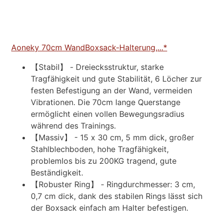
Aoneky 70cm WandBoxsack-Halterung,...*
【Stabil】 - Dreiecksstruktur, starke
Tragfähigkeit und gute Stabilität, 6 Löcher zur
festen Befestigung an der Wand, vermeiden
Vibrationen. Die 70cm lange Querstange
ermöglicht einen vollen Bewegungsradius
während des Trainings.
【Massiv】 - 15 x 30 cm, 5 mm dick, großer
Stahlblechboden, hohe Tragfähigkeit,
problemlos bis zu 200KG tragend, gute
Beständigkeit.
【Robuster Ring】 - Ringdurchmesser: 3 cm,
0,7 cm dick, dank des stabilen Rings lässt sich
der Boxsack einfach am Halter befestigen.