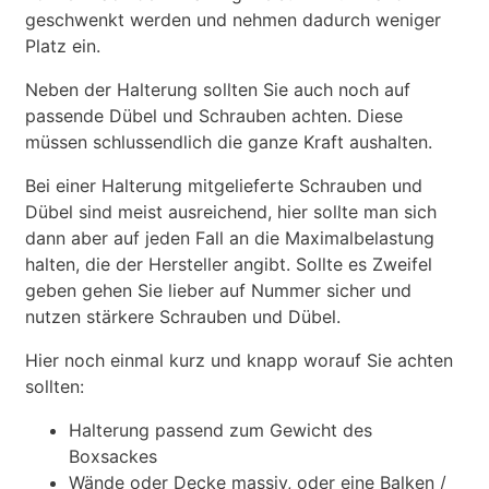
geschwenkt werden und nehmen dadurch weniger
Platz ein.
Neben der Halterung sollten Sie auch noch auf
passende Dübel und Schrauben achten. Diese
müssen schlussendlich die ganze Kraft aushalten.
Bei einer Halterung mitgelieferte Schrauben und
Dübel sind meist ausreichend, hier sollte man sich
dann aber auf jeden Fall an die Maximalbelastung
halten, die der Hersteller angibt. Sollte es Zweifel
geben gehen Sie lieber auf Nummer sicher und
nutzen stärkere Schrauben und Dübel.
Hier noch einmal kurz und knapp worauf Sie achten
sollten:
Halterung passend zum Gewicht des
Boxsackes
Wände oder Decke massiv, oder eine Balken /