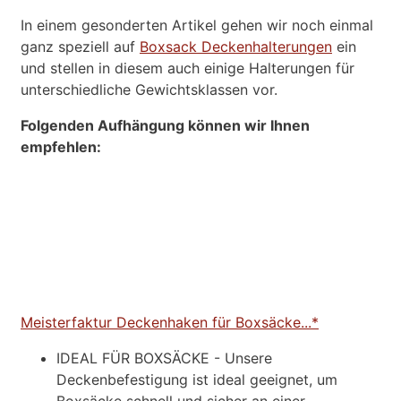
In einem gesonderten Artikel gehen wir noch einmal
ganz speziell auf
Boxsack Deckenhalterungen
ein
und stellen in diesem auch einige Halterungen für
unterschiedliche Gewichtsklassen vor.
Folgenden Aufhängung können wir Ihnen
empfehlen:
Meisterfaktur Deckenhaken für Boxsäcke...*
IDEAL FÜR BOXSÄCKE - Unsere
Deckenbefestigung ist ideal geeignet, um