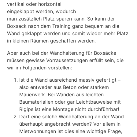
vertikal oder horizontal
eingeklappt werden, wodurch
man zusätzlich Platz sparen kann. So kann der
Boxsack nach dem Training ganz bequem an die
Wand geklappt werden und somit wieder mehr Platz
in kleinen Räumen geschaffen werden.
Aber auch bei der Wandhalterung für Boxsäcke
müssen gewisse Vorraussetzungen erfüllt sein, die
wir im Folgenden vorstellen:
Ist die Wand ausreichend massiv gefertigt –
also entweder aus Beton oder starkem
Mauerwerk. Bei Wänden aus leichten
Baumaterialien oder gar Leichtbauweise mit
Rigips ist eine Montage nicht durchführbar!
Darf eine solche Wandhalterung an der Wand
überhaupt angebracht werden? Vor allem in
Mietwohnungen ist dies eine wichtige Frage,